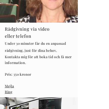
Rådgivning via video
eller
telefon
Under 30 minuter får du en anpassad
rådgivning, just för dina behov.
Kontakta mig för att boka tid och få mer
information.
Pris: 350 kronor
Mejla
Ring