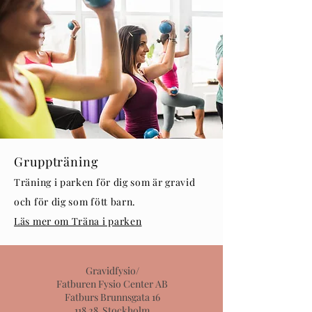
Gruppträning
Träning i parken för dig som är gravid
och för dig som fött barn.
Läs mer om Träna i parken
Gravidfysio/
Fatburen Fysio Center AB
Fatburs Brunnsgata 16
118 28 Stockholm