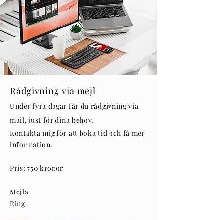
Rådgivning via mejl
Under fyra dagar får du rådgivning via
mail, just för dina behov.
Kontakta mig för att boka tid och få mer
information.
Pris: 750 kronor
Mejla
Ring